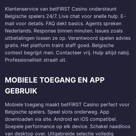
Klantenservice van betFIRST Casino ondersteunt
Belgische spelers 24/7. Live chat voor snelle hulp. E-
mail voor details. FAQ dekt basics. Agents spreken
Nederlands. Response binnen minuten. Issues zoals
uitbetalingen lossen ze op. Verantwoord spelen advies
gratis. Het platform traint staff goed. Belgische
context begrijpt men. Contacteer vrij. Hulp altijd nabij.
Professionaliteit straalt uit.
MOBIELE TOEGANG EN APP
GEBRUIK
Mobiele toegang maakt betFIRST Casino perfect voor
Belgische spelers. Speel slots onderweg. App
downloaden via site. Android en iOS compatibel.
Soepele performance op elk device. Schakel naadloos
van desktop over. Uitgebreide selectie volledig