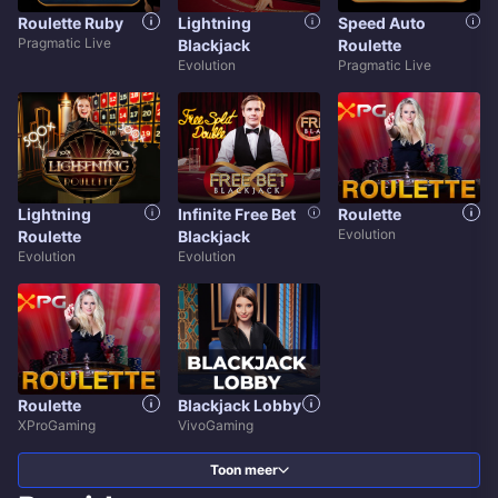
Roulette Ruby
Lightning
Speed Auto
Pragmatic Live
Blackjack
Roulette
Evolution
Pragmatic Live
Lightning
Infinite Free Bet
Roulette
Evolution
Roulette
Blackjack
Evolution
Evolution
Roulette
Blackjack Lobby
XProGaming
VivoGaming
Toon meer