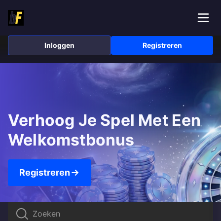
Inloggen
Registreren
Verhoog Je Spel Met Een
Welkomstbonus
Registreren