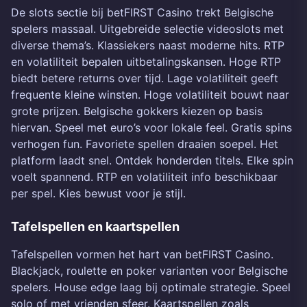
De slots sectie bij betFIRST Casino trekt Belgische
spelers massaal. Uitgebreide selectie videoslots met
diverse thema’s. Klassiekers naast moderne hits. RTP
en volatiliteit bepalen uitbetalingskansen. Hoge RTP
biedt betere returns over tijd. Lage volatiliteit geeft
frequente kleine winsten. Hoge volatiliteit bouwt naar
grote prijzen. Belgische gokkers kiezen op basis
hiervan. Speel met euro’s voor lokale feel. Gratis spins
verhogen fun. Favoriete spellen draaien soepel. Het
platform laadt snel. Ontdek honderden titels. Elke spin
voelt spannend. RTP en volatiliteit info beschikbaar
per spel. Kies bewust voor je stijl.
Tafelspellen en kaartspellen
Tafelspellen vormen het hart van betFIRST Casino.
Blackjack, roulette en poker varianten voor Belgische
spelers. House edge laag bij optimale strategie. Speel
solo of met vrienden sfeer. Kaartspellen zoals