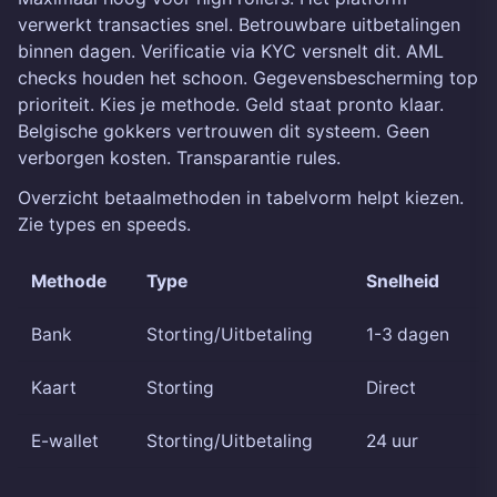
verwerkt transacties snel. Betrouwbare uitbetalingen
binnen dagen. Verificatie via KYC versnelt dit. AML
checks houden het schoon. Gegevensbescherming top
prioriteit. Kies je methode. Geld staat pronto klaar.
Belgische gokkers vertrouwen dit systeem. Geen
verborgen kosten. Transparantie rules.
Overzicht betaalmethoden in tabelvorm helpt kiezen.
Zie types en speeds.
Methode
Type
Snelheid
Bank
Storting/Uitbetaling
1-3 dagen
Kaart
Storting
Direct
E-wallet
Storting/Uitbetaling
24 uur