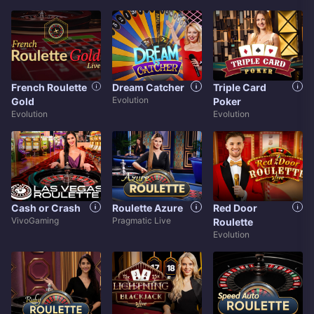
French Roulette
Dream Catcher
Triple Card
Evolution
Gold
Poker
Evolution
Evolution
Cash or Crash
Roulette Azure
Red Door
VivoGaming
Pragmatic Live
Roulette
Evolution