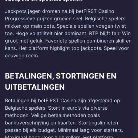
Jackpots jagen dromen na bij betFIRST Casino.
Progressieve prijzen groeien snel. Belgische spelers
mikken op main pots. Speciale spellen voegen twist
toe. Hoge volatiliteit hier dominant. RTP blijft fair. Win
groot met geluk. Favoriete spellen combineren skill en
kans. Het platform highlight top jackpots. Speel voor
eeuwige roem.
BETALINGEN, STORTINGEN EN
UITBETALINGEN
Betalingen bij betFIRST Casino zijn afgestemd op
Belgische spelers. Stort in euro’s via diverse
methoden. Veilige betaalmethoden zoals
bankoverschrijving en kaarten. Stortingslimieten
passen bij elk budget. Minimaal laag voor starters.
Maximaal hoog voor high rollers. Het platform