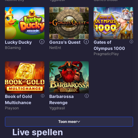
Lucky Ducky
Gonzo's Quest
Gates of
BGaming
NetEnt
Olympus 1000
PragmaticPlay
Book of Gold
Barbarossa
Multichance
Revenge
Playson
Yggdrasil
Toon meer
Live spellen