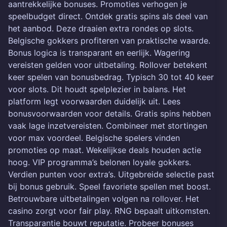
aantrekkelijke bonuses. Promoties verhogen je
speelbudget direct. Ontdek gratis spins als deel van
het aanbod. Deze draaien extra rondes op slots.
Belgische gokkers profiteren van praktische waarde.
Bonus logica is transparant en eerlijk. Wagering
vereisten gelden voor uitbetaling. Rollover betekent
keer spelen van bonusbedrag. Typisch 30 tot 40 keer
voor slots. Dit houdt spelplezier in balans. Het
platform legt voorwaarden duidelijk uit. Lees
bonusvoorwaarden voor details. Gratis spins hebben
vaak lage inzetvereisten. Combineer met stortingen
voor max voordeel. Belgische spelers vinden
promoties op maat. Wekelijkse deals houden actie
hoog. VIP programma’s belonen loyale gokkers.
Verdien punten voor extra’s. Uitgebreide selectie past
bij bonus gebruik. Speel favoriete spellen met boost.
Betrouwbare uitbetalingen volgen na rollover. Het
casino zorgt voor fair play. RNG bepaalt uitkomsten.
Transparantie bouwt reputatie. Probeer bonuses