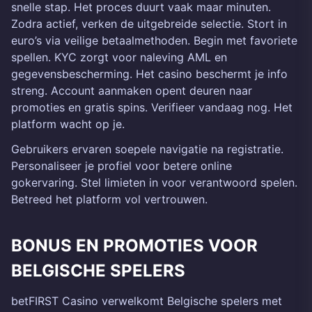
snelle stap. Het proces duurt vaak maar minuten.
Zodra actief, verken de uitgebreide selectie. Stort in
euro’s via veilige betaalmethoden. Begin met favoriete
spellen. KYC zorgt voor naleving AML en
gegevensbescherming. Het casino beschermt je info
streng. Account aanmaken opent deuren naar
promoties en gratis spins. Verifieer vandaag nog. Het
platform wacht op je.
Gebruikers ervaren soepele navigatie na registratie.
Personaliseer je profiel voor betere online
gokervaring. Stel limieten in voor verantwoord spelen.
Betreed het platform vol vertrouwen.
BONUS EN PROMOTIES VOOR
BELGISCHE SPELERS
betFIRST Casino verwelkomt Belgische spelers met