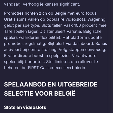
vandaag. Verhoog je kansen significant.
Promoties richten zich op België met euro focus.
Gratis spins vallen op populaire videoslots. Wagering
geldt per speltype. Slots tellen vaak 100 procent mee.
Tafelspellen lager. Dit stimuleert variatie. Belgische
spelers waarderen flexibiliteit. Het platform update
promoties regelmatig. Blijf alert via dashboard. Bonus
activeert bij eerste storting. Volg stappen eenvoudig.
Ervaar directe boost in spelplezier. Verantwoord
spelen blijft prioriteit. Stel limieten om rollover te
beheren. betFIRST Casino excelleert hierin.
SPELAANBOD EN UITGEBREIDE
SELECTIE VOOR BELGIË
Slots en videoslots